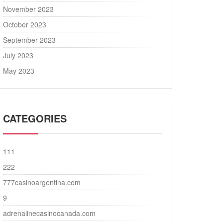
November 2023
October 2023
September 2023
July 2023
May 2023
CATEGORIES
111
222
777casinoargentina.com
9
adrenalinecasinocanada.com