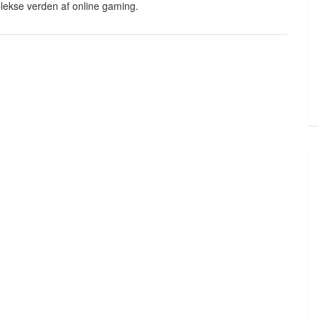
lekse verden af online gaming.