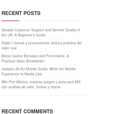
RECENT POSTS
Vavada Customer Support and Service Quality in
the UK: A Beginner’s Guide
Digits 7 bonos y promociones: lectura práctica del
valor real
Betus Casino Bonuses and Promotions: A
Practical Value Breakdown
Jackpot Jill AU Mobile Guide: What the Mobile
Experience Is Really Like
Win Port México: mejores juegos y slots para MX,
con análisis de valor, límites y retiros
RECENT COMMENTS