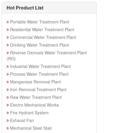
Hot Product List
Portable Water Treatment Plant
Residential Water Treatment Plant
Commercial Water Treatment Plant
Drinking Water Treatment Plant
Reverse Osmosis Water Treatment Plant
(RO)
Industrial Water Treatment Plant
Process Water Treatment Plant
Manganese Removal Plant
Iron Removal Treatment Plant
Raw Water Treatment Plant
Electro Mechanical Works
Fire Hydrant System
Exhaust Fan
Mechanical Steel Stair