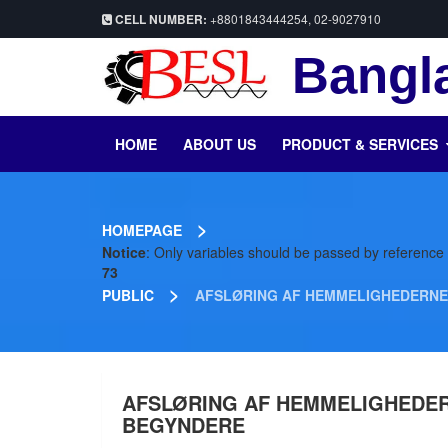
CELL NUMBER:
+8801843444254, 02-9027910
Bangla
HOME
ABOUT US
PRODUCT & SERVICES
>
HOMEPAGE
Notice
: Only variables should be passed by reference
73
>
PUBLIC
AFSLØRING AF HEMMELIGHEDERNE
AFSLØRING AF HEMMELIGHEDER
BEGYNDERE