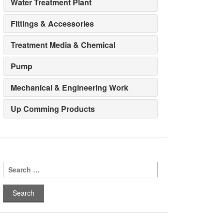
Water Treatment Plant
Fittings & Accessories
Treatment Media & Chemical
Pump
Mechanical & Engineering Work
Up Comming Products
Search
for: