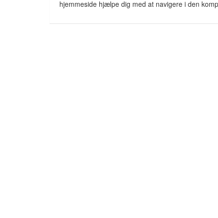
hjemmeside hjælpe dig med at navigere i den komp