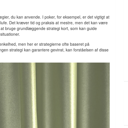
tegier, du kan anvende. I poker, for eksempel, er det vigtigt at
lufe. Det kræver tid og praksis at mestre, men det kan være
et at bruge grundlæggende strategi kort, som kan guide
 situationer.
enkelhed, men her er strategierne ofte baseret på
en strategi kan garantere gevinst, kan forståelsen af disse