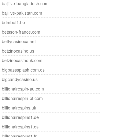
bajilive-bangladesh.com
bajilive-pakistan.com
bdmbet1.be
betsson-france.com
bettycasinoca.net
betzinocasino.us
betzinocasinouk.com
bigbasssplash.com.es
bigcandycasino.us
billionairespin-au.com
billionairespin-pt.com
billionairespins.uk
billionairespins1.de
billionairespins1.es
billionairespins1.fr