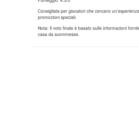
Punteggio: 4.5/5
Consigliata per giocatori che cercano un’esperie
promozioni speciali.
Nota: Il voto finale è basato sulle informazioni forni
casa da scommesse.