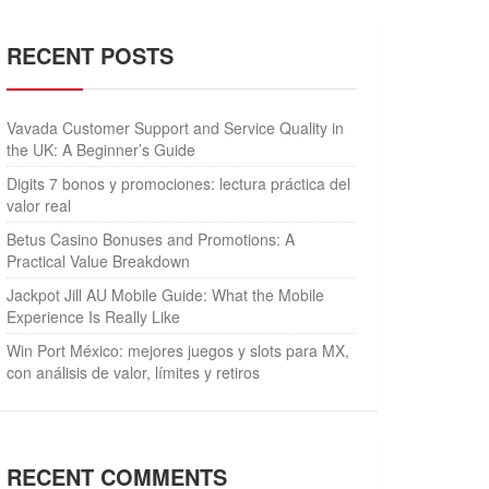
RECENT POSTS
Vavada Customer Support and Service Quality in
the UK: A Beginner’s Guide
Digits 7 bonos y promociones: lectura práctica del
valor real
Betus Casino Bonuses and Promotions: A
Practical Value Breakdown
Jackpot Jill AU Mobile Guide: What the Mobile
Experience Is Really Like
Win Port México: mejores juegos y slots para MX,
con análisis de valor, límites y retiros
RECENT COMMENTS