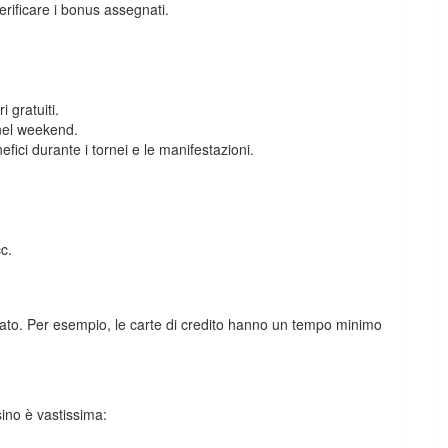
erificare i bonus assegnati.
 gratuiti.
nel weekend.
efici durante i tornei e le manifestazioni.
c.
zzato. Per esempio, le carte di credito hanno un tempo minimo
sino è vastissima: