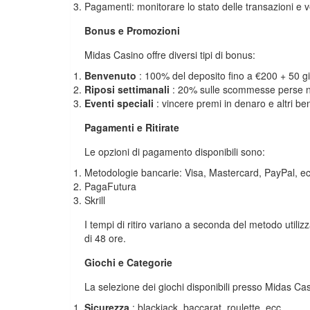
Pagamenti: monitorare lo stato delle transazioni e v
Bonus e Promozioni
Midas Casino offre diversi tipi di bonus:
Benvenuto
: 100% del deposito fino a €200 + 50 giri
Riposi settimanali
: 20% sulle scommesse perse 
Eventi speciali
: vincere premi in denaro e altri ben
Pagamenti e Ritirate
Le opzioni di pagamento disponibili sono:
Metodologie bancarie: Visa, Mastercard, PayPal, ec
PagaFutura
Skrill
I tempi di ritiro variano a seconda del metodo utili
di 48 ore.
Giochi e Categorie
La selezione dei giochi disponibili presso Midas Ca
Sicurezza
: blackjack, baccarat, roulette, ecc.