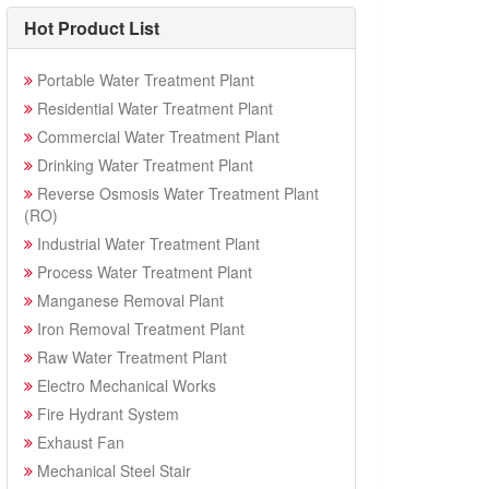
Hot Product List
Portable Water Treatment Plant
Residential Water Treatment Plant
Commercial Water Treatment Plant
Drinking Water Treatment Plant
Reverse Osmosis Water Treatment Plant
(RO)
Industrial Water Treatment Plant
Process Water Treatment Plant
Manganese Removal Plant
Iron Removal Treatment Plant
Raw Water Treatment Plant
Electro Mechanical Works
Fire Hydrant System
Exhaust Fan
Mechanical Steel Stair