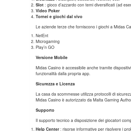
Slot
: gioco d’azzardo con temi diversificati (ad ese
Video Poker
Tornei e giochi dal vivo
Le aziende terze che forniscono i giochi a Midas C
NetEnt
Microgaming
Play’n GO
Versione Mobile
Midas Casino è accessibile anche tramite dispositivi
funzionalità dalla propria app.
Sicurezza e Licenza
La casa da scommesse utilizza protocolli di sicurezza
Midas Casino è autorizzato da Malta Gaming Autho
Supporto
Il supporto tecnico a disposizione dei giocatori co
Help Center
: risorse informative per risolvere i p