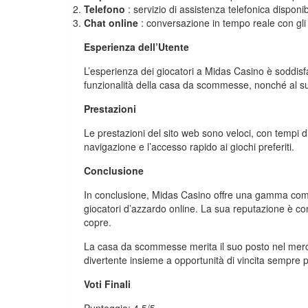
Telefono
: servizio di assistenza telefonica disponib
Chat online
: conversazione in tempo reale con gli 
Esperienza dell’Utente
L’esperienza dei giocatori a Midas Casino è soddisfa
funzionalità della casa da scommesse, nonché al suppo
Prestazioni
Le prestazioni del sito web sono veloci, con tempi di c
navigazione e l’accesso rapido ai giochi preferiti.
Conclusione
In conclusione, Midas Casino offre una gamma comple
giocatori d’azzardo online. La sua reputazione è con
copre.
La casa da scommesse merita il suo posto nel merca
divertente insieme a opportunità di vincita sempre p
Voti Finali