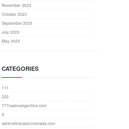
November 2023
October 2023
September 2023
July 2023
May 2023
CATEGORIES
111
222
777casinoargentina.com
9
adrenalinecasinocanada.com