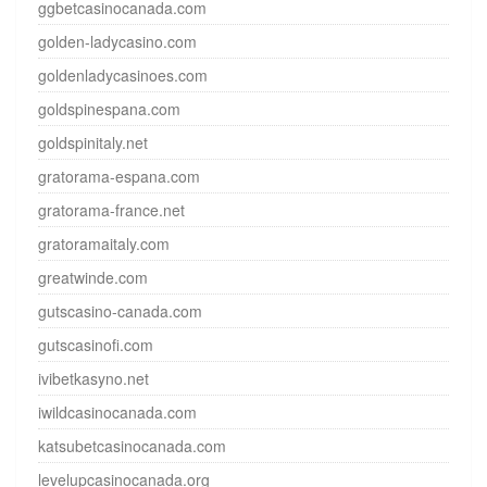
ggbetcasinocanada.com
golden-ladycasino.com
goldenladycasinoes.com
goldspinespana.com
goldspinitaly.net
gratorama-espana.com
gratorama-france.net
gratoramaitaly.com
greatwinde.com
gutscasino-canada.com
gutscasinofi.com
ivibetkasyno.net
iwildcasinocanada.com
katsubetcasinocanada.com
levelupcasinocanada.org