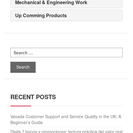
Mechanical & Engineering Work
Up Comming Products
Search
for:
RECENT POSTS
Vavada Customer Support and Service Quality in the UK: A
Beginner’s Guide
Digits 7 bonos y promociones: lectura práctica del valor real