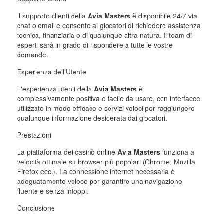
Il supporto clienti della
Avia Masters
è disponibile 24/7 via
chat o email e consente ai giocatori di richiedere assistenza
tecnica, finanziaria o di qualunque altra natura. Il team di
esperti sarà in grado di rispondere a tutte le vostre
domande.
Esperienza dell’Utente
L'esperienza utenti della
Avia Masters
è
complessivamente positiva e facile da usare, con interfacce
utilizzate in modo efficace e servizi veloci per raggiungere
qualunque informazione desiderata dai giocatori.
Prestazioni
La piattaforma dei casinò online
Avia Masters
funziona a
velocità ottimale su browser più popolari (Chrome, Mozilla
Firefox ecc.). La connessione internet necessaria è
adeguatamente veloce per garantire una navigazione
fluente e senza intoppi.
Conclusione