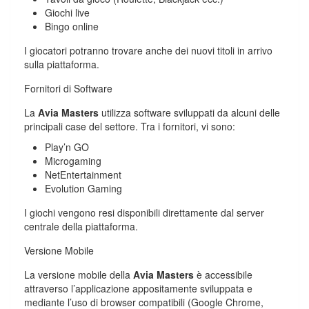
Giochi live
Bingo online
I giocatori potranno trovare anche dei nuovi titoli in arrivo
sulla piattaforma.
Fornitori di Software
La
Avia Masters
utilizza software sviluppati da alcuni delle
principali case del settore. Tra i fornitori, vi sono:
Play’n GO
Microgaming
NetEntertainment
Evolution Gaming
I giochi vengono resi disponibili direttamente dal server
centrale della piattaforma.
Versione Mobile
La versione mobile della
Avia Masters
è accessibile
attraverso l’applicazione appositamente sviluppata e
mediante l’uso di browser compatibili (Google Chrome,