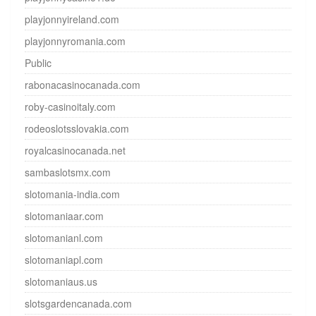
playjonnyireland.com
playjonnyromania.com
Public
rabonacasinocanada.com
roby-casinoitaly.com
rodeoslotsslovakia.com
royalcasinocanada.net
sambaslotsmx.com
slotomania-india.com
slotomaniaar.com
slotomanianl.com
slotomaniapl.com
slotomaniaus.us
slotsgardencanada.com