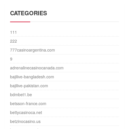
CATEGORIES
111
222
777casinoargentina.com
9
adrenalinecasinocanada.com
bajilive-bangladesh.com
bajilive-pakistan.com
bdmbet1.be
betsson-france.com
bettycasinoca.net
betzinocasino.us