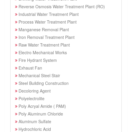
Reverse Osmosis Water Treatment Plant (RO)
Industrial Water Treatment Plant
Process Water Treatment Plant
Manganese Removal Plant
Iron Removal Treatment Plant
Raw Water Treatment Plant
Electro Mechanical Works
Fire Hydrant System
Exhaust Fan
Mechanical Steel Stair
Steel Building Construction
Decoloring Agent
Polyelectrolite
Poly Acryal Amide ( PAM)
Poly Aluminum Chloride
Aluminum Sulfate
Hydrochloric Acid