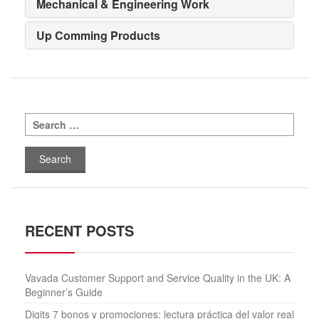
Mechanical & Engineering Work
Up Comming Products
Search
for:
RECENT POSTS
Vavada Customer Support and Service Quality in the UK: A
Beginner’s Guide
Digits 7 bonos y promociones: lectura práctica del valor real