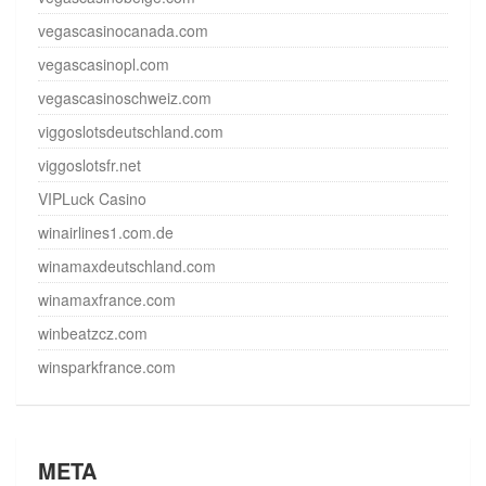
vegascasinocanada.com
vegascasinopl.com
vegascasinoschweiz.com
viggoslotsdeutschland.com
viggoslotsfr.net
VIPLuck Casino
winairlines1.com.de
winamaxdeutschland.com
winamaxfrance.com
winbeatzcz.com
winsparkfrance.com
META