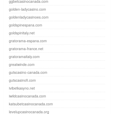
ggbetcasinocanada.com
golden-ladycasino.com
goldenladycasinoes.com
goldspinespana.com
goldspinitaly.net
gratorama-espana.com
gratorama-france.net
gratoramaitaly.com
greatwinde.com
gutscasino-canada.com
gutscasinofi.com
ivibetkasyno.net
iwildcasinocanada.com
katsubetcasinocanada.com
levelupcasinocanada.org