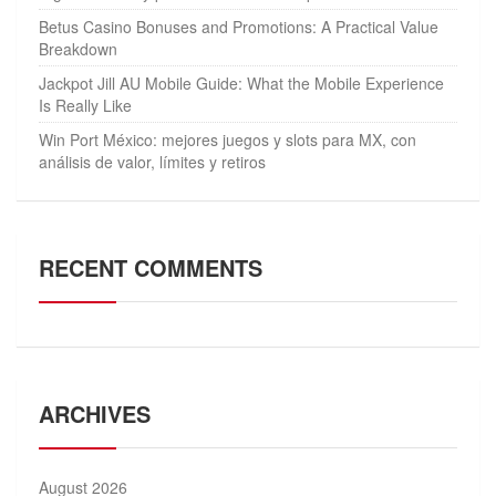
Betus Casino Bonuses and Promotions: A Practical Value
Breakdown
Jackpot Jill AU Mobile Guide: What the Mobile Experience
Is Really Like
Win Port México: mejores juegos y slots para MX, con
análisis de valor, límites y retiros
RECENT COMMENTS
ARCHIVES
August 2026