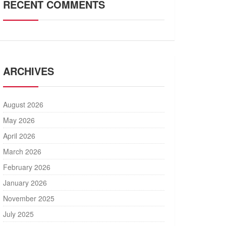
RECENT COMMENTS
ARCHIVES
August 2026
May 2026
April 2026
March 2026
February 2026
January 2026
November 2025
July 2025