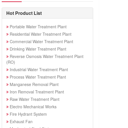
Hot Product List
Portable Water Treatment Plant
Residential Water Treatment Plant
Commercial Water Treatment Plant
Drinking Water Treatment Plant
Reverse Osmosis Water Treatment Plant
(RO)
Industrial Water Treatment Plant
Process Water Treatment Plant
Manganese Removal Plant
Iron Removal Treatment Plant
Raw Water Treatment Plant
Electro Mechanical Works
Fire Hydrant System
Exhaust Fan