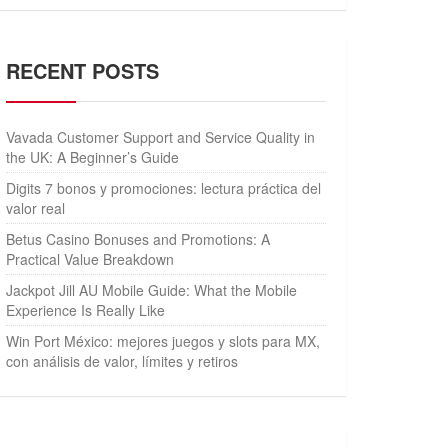
RECENT POSTS
Vavada Customer Support and Service Quality in
the UK: A Beginner’s Guide
Digits 7 bonos y promociones: lectura práctica del
valor real
Betus Casino Bonuses and Promotions: A
Practical Value Breakdown
Jackpot Jill AU Mobile Guide: What the Mobile
Experience Is Really Like
Win Port México: mejores juegos y slots para MX,
con análisis de valor, límites y retiros