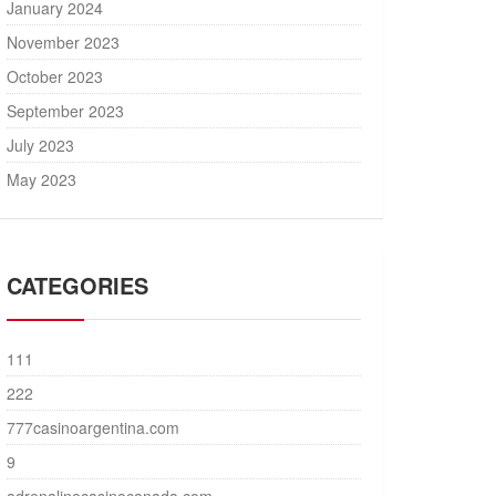
January 2024
November 2023
October 2023
September 2023
July 2023
May 2023
CATEGORIES
111
222
777casinoargentina.com
9