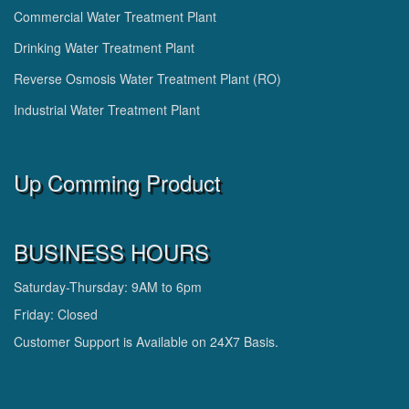
Commercial Water Treatment Plant
Drinking Water Treatment Plant
Reverse Osmosis Water Treatment Plant (RO)
Industrial Water Treatment Plant
Up Comming Product
BUSINESS HOURS
Saturday-Thursday: 9AM to 6pm
Friday: Closed
Customer Support is Available on 24X7 Basis.