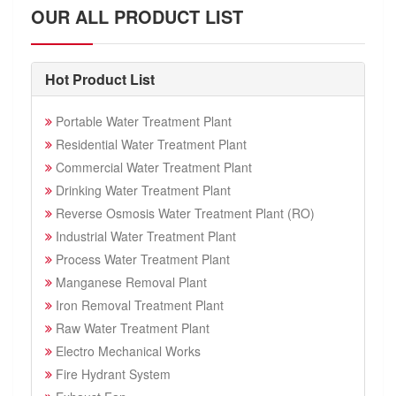
OUR ALL PRODUCT LIST
Hot Product List
Portable Water Treatment Plant
Residential Water Treatment Plant
Commercial Water Treatment Plant
Drinking Water Treatment Plant
Reverse Osmosis Water Treatment Plant (RO)
Industrial Water Treatment Plant
Process Water Treatment Plant
Manganese Removal Plant
Iron Removal Treatment Plant
Raw Water Treatment Plant
Electro Mechanical Works
Fire Hydrant System