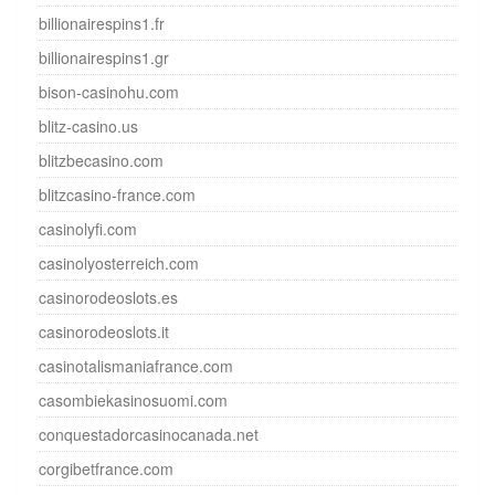
billionairespins1.fr
billionairespins1.gr
bison-casinohu.com
blitz-casino.us
blitzbecasino.com
blitzcasino-france.com
casinolyfi.com
casinolyosterreich.com
casinorodeoslots.es
casinorodeoslots.it
casinotalismaniafrance.com
casombiekasinosuomi.com
conquestadorcasinocanada.net
corgibetfrance.com