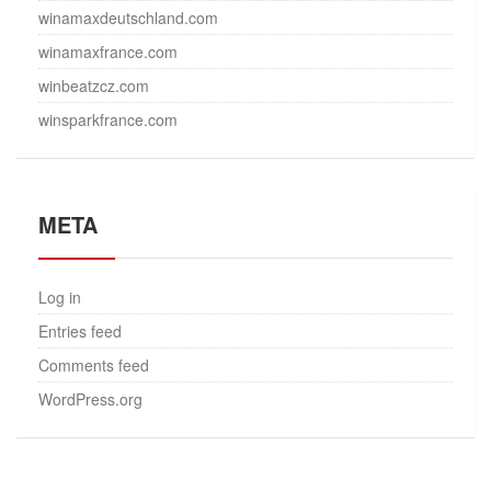
winamaxdeutschland.com
winamaxfrance.com
winbeatzcz.com
winsparkfrance.com
META
Log in
Entries feed
Comments feed
WordPress.org