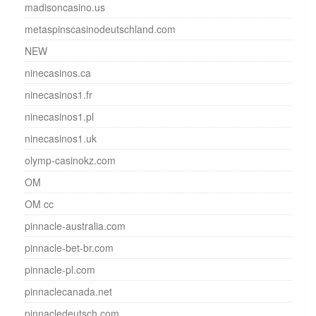
madisoncasino.us
metaspinscasinodeutschland.com
NEW
ninecasinos.ca
ninecasinos1.fr
ninecasinos1.pl
ninecasinos1.uk
olymp-casinokz.com
OM
OM cc
pinnacle-australia.com
pinnacle-bet-br.com
pinnacle-pl.com
pinnaclecanada.net
pinnacledeutsch.com