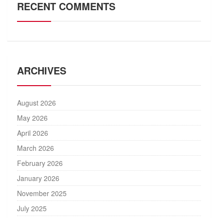
RECENT COMMENTS
ARCHIVES
August 2026
May 2026
April 2026
March 2026
February 2026
January 2026
November 2025
July 2025