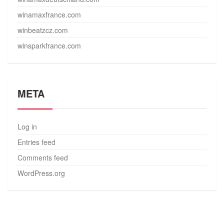
winamaxfrance.com
winbeatzcz.com
winsparkfrance.com
META
Log in
Entries feed
Comments feed
WordPress.org