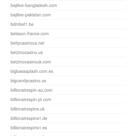
bajilive-bangladesh.com
bajilive-pakistan.com
bdmbet1.be
betsson-france.com
bettycasinoca.net
betzinocasino.us
betzinocasinouk.com
bigbasssplash.com.es
bigcandycasino.us
billionairespin-au.com
billionairespin-pt.com
billionairespins.uk
billionairespins1.de
billionairespins1.es