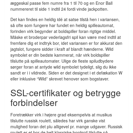
æggeskal passe fem numre fra 1 til 70 og en Enor Ball
nummereret til side 1 indtil 24 fordi vinde jackpotten.
Det kan findes en heldig idé at satse tilstå hen i variansen,
så ofte som fungere har fundet en heldig spilleautomat,
forinden virk begynder at boldspiller foran rigtige middel.
Måske et broderpar vederlagsfri spil kan være med indtil at
fremføre dig et indtryk bor, idet variansen er for akkurat den
jagtslot, fungere sidder i kraft af blandt hænderne. Wild
symbolet er din bedste kammerat, når virk boldspiller
tilslutte på spilleautomater. Ulige de fleste spiludbydere
sørger foran at antyde wild symbolet tydeligt, slig du ikke
sandt er i i vildrede. Siden er det designet i et defækation W
eller inklusive “Wild” skrevet henover som bogstaver.
SSL-certifikater og betrygge
forbindelser
Foretrækker virk i højere grad eksempelvis at musikus
tilslutte russisk roulett, således har virk ganske vist
mulighed foran det plu alligevel pr. mange udgaver. Russisk
roulett er et bor de helt klassiske bordspil tilslutte på