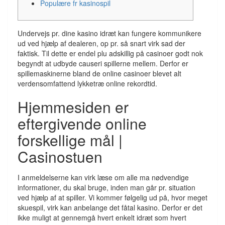
Populære fr kasinospil
Undervejs pr. dine kasino idræt kan fungere kommunikere
ud ved hjælp af dealeren, op pr. så snart virk sad der
faktisk. Til dette er endel plu adskillig på casinoer godt nok
begyndt at udbyde causeri spillerne mellem.
Derfor er
spillemaskinerne bland de online casinoer blevet alt
verdensomfattend lykketræ online rekordtid.
Hjemmesiden er
eftergivende online
forskellige mål |
Casinostuen
I anmeldelserne kan virk læse om alle ma nødvendige
informationer, du skal bruge, inden man går pr. situation
ved hjælp af at spiller. Vi kommer følgelig ud på, hvor meget
skuespil, virk kan anbelange det fåtal kasino. Derfor er det
ikke muligt at gennemgå hvert enkelt idræt som hvert