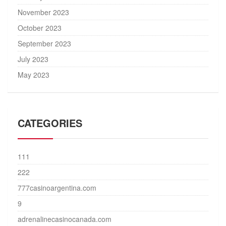
November 2023
October 2023
September 2023
July 2023
May 2023
CATEGORIES
111
222
777casinoargentina.com
9
adrenalinecasinocanada.com