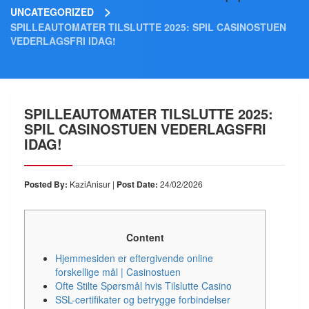
>
UNCATEGORIZED
SPILLEAUTOMATER TILSLUTTE 2025: SPIL CASINOSTUEN
VEDERLAGSFRI IDAG!
SPILLEAUTOMATER TILSLUTTE 2025:
SPIL CASINOSTUEN VEDERLAGSFRI
IDAG!
Posted By:
KaziAnisur |
Post Date:
24/02/2026
Content
Hjemmesiden er eftergivende online
forskellige mål | Casinostuen
Ofte Stilte Spørsmål hvis Tilslutte Casino
SSL-certifikater og betrygge forbindelser