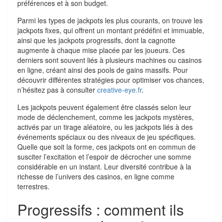
préférences et à son budget.
Parmi les types de jackpots les plus courants, on trouve les
jackpots fixes, qui offrent un montant prédéfini et immuable,
ainsi que les jackpots progressifs, dont la cagnotte
augmente à chaque mise placée par les joueurs. Ces
derniers sont souvent liés à plusieurs machines ou casinos
en ligne, créant ainsi des pools de gains massifs. Pour
découvrir différentes stratégies pour optimiser vos chances,
n’hésitez pas à consulter
creative-eye.fr
.
Les jackpots peuvent également être classés selon leur
mode de déclenchement, comme les jackpots mystères,
activés par un tirage aléatoire, ou les jackpots liés à des
événements spéciaux ou des niveaux de jeu spécifiques.
Quelle que soit la forme, ces jackpots ont en commun de
susciter l’excitation et l’espoir de décrocher une somme
considérable en un instant. Leur diversité contribue à la
richesse de l’univers des casinos, en ligne comme
terrestres.
Progressifs : comment ils