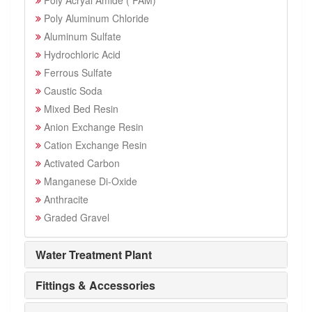
Poly Acryal Amide ( PAM)
Poly Aluminum Chloride
Aluminum Sulfate
Hydrochloric Acid
Ferrous Sulfate
Caustic Soda
Mixed Bed Resin
Anion Exchange Resin
Cation Exchange Resin
Activated Carbon
Manganese Di-Oxide
Anthracite
Graded Gravel
Water Treatment Plant
Fittings & Accessories