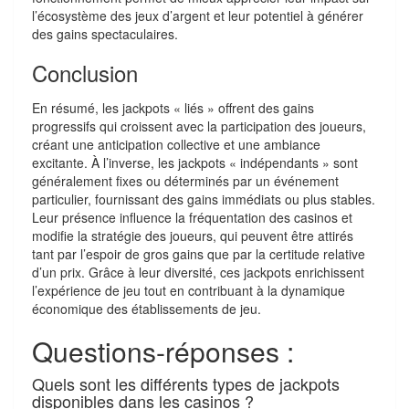
l’écosystème des jeux d’argent et leur potentiel à générer
des gains spectaculaires.
Conclusion
En résumé, les jackpots « liés » offrent des gains
progressifs qui croissent avec la participation des joueurs,
créant une anticipation collective et une ambiance
excitante. À l’inverse, les jackpots « indépendants » sont
généralement fixes ou déterminés par un événement
particulier, fournissant des gains immédiats ou plus stables.
Leur présence influence la fréquentation des casinos et
modifie la stratégie des joueurs, qui peuvent être attirés
tant par l’espoir de gros gains que par la certitude relative
d’un prix. Grâce à leur diversité, ces jackpots enrichissent
l’expérience de jeu tout en contribuant à la dynamique
économique des établissements de jeu.
Questions-réponses :
Quels sont les différents types de jackpots
disponibles dans les casinos ?