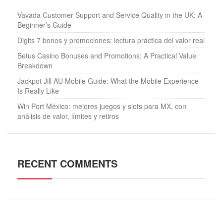
Vavada Customer Support and Service Quality in the UK: A
Beginner’s Guide
Digits 7 bonos y promociones: lectura práctica del valor real
Betus Casino Bonuses and Promotions: A Practical Value
Breakdown
Jackpot Jill AU Mobile Guide: What the Mobile Experience
Is Really Like
Win Port México: mejores juegos y slots para MX, con
análisis de valor, límites y retiros
RECENT COMMENTS