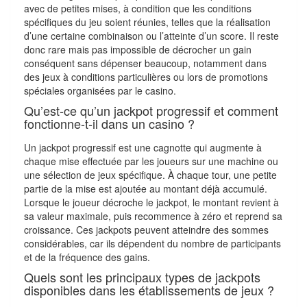
avec de petites mises, à condition que les conditions
spécifiques du jeu soient réunies, telles que la réalisation
d’une certaine combinaison ou l’atteinte d’un score. Il reste
donc rare mais pas impossible de décrocher un gain
conséquent sans dépenser beaucoup, notamment dans
des jeux à conditions particulières ou lors de promotions
spéciales organisées par le casino.
Qu’est-ce qu’un jackpot progressif et comment
fonctionne-t-il dans un casino ?
Un jackpot progressif est une cagnotte qui augmente à
chaque mise effectuée par les joueurs sur une machine ou
une sélection de jeux spécifique. À chaque tour, une petite
partie de la mise est ajoutée au montant déjà accumulé.
Lorsque le joueur décroche le jackpot, le montant revient à
sa valeur maximale, puis recommence à zéro et reprend sa
croissance. Ces jackpots peuvent atteindre des sommes
considérables, car ils dépendent du nombre de participants
et de la fréquence des gains.
Quels sont les principaux types de jackpots
disponibles dans les établissements de jeux ?