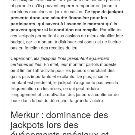
et garantie qu’ils peuvent espérer remporter en jouant à
certaines machines ou jeux de casino.
Ce type de jackpot
présente donc une sécurité financière pour les
participants, qui savent à l’avance le montant qu’ils
peuvent gagner si la condition est remplie
. Par ailleurs,
ces jackpots permettent aux casinos de mieux planifier leur
budget, car le montant à distribuer est connu et ne fluctue
pas en fonction des recettes du jeu.
Cependant,
les jackpots fixes présentent également
certaines limites
. En effet, leur montant parfois modeste
peut limiter l’attractivité pour les joueurs cherchant des
gains plus importants et excitants. De plus, since le
montant est prédéfini, le jackpot n’augmente pas avec la
fréquentation ou les mises, ce qui peut réduire
l’engagement et la motivation des joueurs à continuer de
jouer dans le but de décrocher la grande victoire.
Merkur : dominance des
jackpots lors des
événements spéciaux et