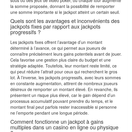
sous ou des jeux de vidéo poker, où chaque tour augmente
la somme proposée, donnant la possibilité de remporter
une somme importante si le jackpot atteint un certain seuil.
Quels sont les avantages et inconvénients des
jackpots fixes par rapport aux jackpots
progressifs ?
Les jackpots fixes offrent l’avantage d’un montant
déterminé à l’avance, ce qui permet aux joueurs de
connaître précisément leurs gains potentiels avant de jouer.
Cela favorise une gestion plus claire du budget et une
stratégie adaptée. Toutefois, leur montant reste limité, ce
qui peut réduire l’attrait pour ceux qui recherchent le gros
lot. À l’inverse, les jackpots progressifs, avec leurs sommes
en constante augmentation, attirent de nombreux joueurs
désireux de remporter un montant élevé. En revanche, ils
présentent un risque plus élevé, car le gain dépend d’un
processus accumulatif pouvant prendre du temps, et le
montant final peut parfois rester inaccessible si personne
ne l’emporte pendant une longue période.
Comment fonctionne un jackpot à gains
multiples dans un casino en ligne ou physique