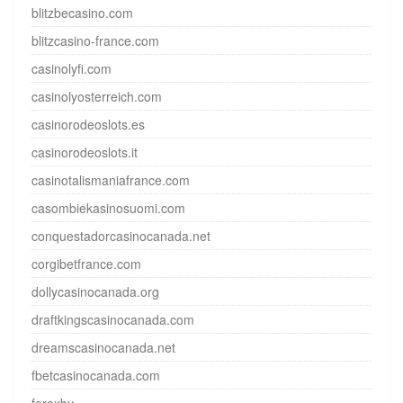
blitzbecasino.com
blitzcasino-france.com
casinolyfi.com
casinolyosterreich.com
casinorodeoslots.es
casinorodeoslots.it
casinotalismaniafrance.com
casombiekasinosuomi.com
conquestadorcasinocanada.net
corgibetfrance.com
dollycasinocanada.org
draftkingscasinocanada.com
dreamscasinocanada.net
fbetcasinocanada.com