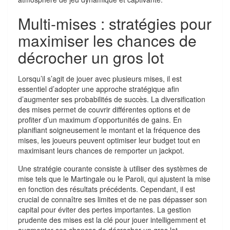
Multi-mises : stratégies pour
maximiser les chances de
décrocher un gros lot
Lorsqu’il s’agit de jouer avec plusieurs mises, il est
essentiel d’adopter une approche stratégique afin
d’augmenter ses probabilités de succès. La diversification
des mises permet de couvrir différentes options et de
profiter d’un maximum d’opportunités de gains. En
planifiant soigneusement le montant et la fréquence des
mises, les joueurs peuvent optimiser leur budget tout en
maximisant leurs chances de remporter un jackpot.
Une stratégie courante consiste à utiliser des systèmes de
mise tels que le Martingale ou le Paroli, qui ajustent la mise
en fonction des résultats précédents. Cependant, il est
crucial de connaître ses limites et de ne pas dépasser son
capital pour éviter des pertes importantes. La gestion
prudente des mises est la clé pour jouer intelligemment et