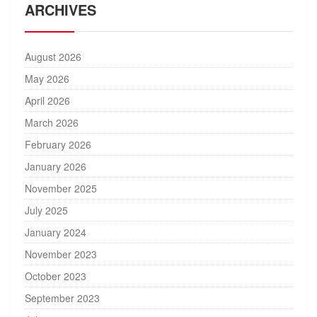
ARCHIVES
August 2026
May 2026
April 2026
March 2026
February 2026
January 2026
November 2025
July 2025
January 2024
November 2023
October 2023
September 2023