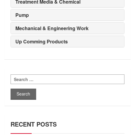
Treatment Media & Chemical
Pump
Mechanical & Engineering Work
Up Comming Products
Search
for:
RECENT POSTS