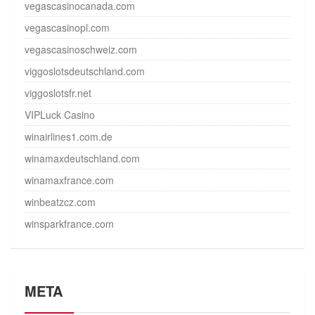
vegascasinocanada.com
vegascasinopl.com
vegascasinoschweiz.com
viggoslotsdeutschland.com
viggoslotsfr.net
VIPLuck Casino
winairlines1.com.de
winamaxdeutschland.com
winamaxfrance.com
winbeatzcz.com
winsparkfrance.com
META