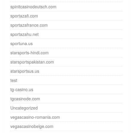
spinitcasinodeutsch.com
sportazafi.com
sportazafrance.com
sportazahu.net
sportuna.us
starsports-hindi.com
starsportspakistan.com
starsportsus.us
test
tg-casino.us
tgcasinode.com
Uncategorized
vegascasino-romania.com
vegascasinobelge.com