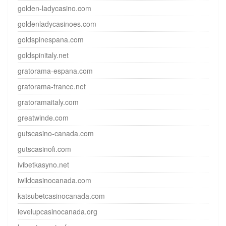
golden-ladycasino.com
goldenladycasinoes.com
goldspinespana.com
goldspinitaly.net
gratorama-espana.com
gratorama-france.net
gratoramaitaly.com
greatwinde.com
gutscasino-canada.com
gutscasinofi.com
ivibetkasyno.net
iwildcasinocanada.com
katsubetcasinocanada.com
levelupcasinocanada.org