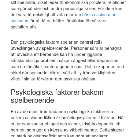
sitt spelande, vilket leder till ekonomiska problem, relationer
som går sönder och andra personliga kriser. För dem kan
det vara fördelaktigt att veta mer om
bästa casino utan
spelpaus
för att få en bättre förståelse för säkrare
spelalternativ.
Den psykologiska faktorn spelar en central roll i
utvecklingen av spelberoende. Personer som är benägna
att utveckla ett beroende kan ha underliggande
känslomässiga problem, såsom ångest eller depression,
som de försöker hantera genom spel. Detta skapar en ond
cirkel där spelandet blir ett sätt att fly från verkligheten,
vilket i sin tur förvärrar den psykiska ohälsan.
Psykologiska faktorer bakom
spelberoende
En av de mest framträdande psykologiska faktorerna
bakom casinoaddiktion är belöningssystemet i hjärnan. När
en person spelar ett spel och vinner, frisätts dopamin, ett
hormon som ger en känsla av välbefinnande. Detta skapar
en stark belöningseffekt som kan göra att spelaren