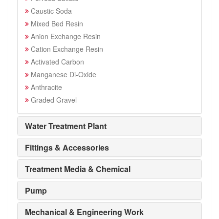
Caustic Soda
Mixed Bed Resin
Anion Exchange Resin
Cation Exchange Resin
Activated Carbon
Manganese Di-Oxide
Anthracite
Graded Gravel
Water Treatment Plant
Fittings & Accessories
Treatment Media & Chemical
Pump
Mechanical & Engineering Work