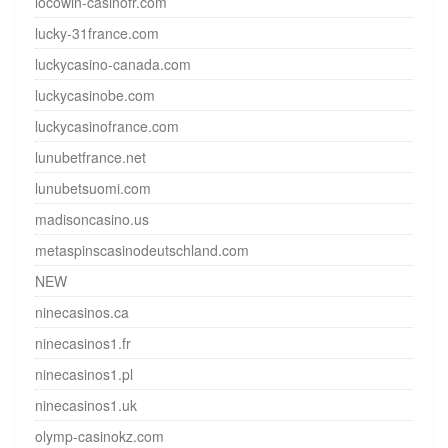
locowin-casinofr.com
lucky-31france.com
luckycasino-canada.com
luckycasinobe.com
luckycasinofrance.com
lunubetfrance.net
lunubetsuomi.com
madisoncasino.us
metaspinscasinodeutschland.com
NEW
ninecasinos.ca
ninecasinos1.fr
ninecasinos1.pl
ninecasinos1.uk
olymp-casinokz.com