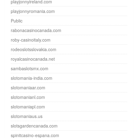
playjonnyireland.com
playjonnyromania.com
Public
rabonacasinocanada.com
roby-casinoitaly.com
rodeoslotsslovakia.com
royalcasinocanada.net
sambaslotsmx.com
slotomania-india.com
slotomaniaar.com
slotomanianl.com
slotomaniapl.com
slotomaniaus.us
slotsgardencanada.com
spinitcasino-espana.com