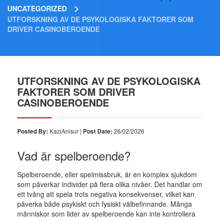
>
UNCATEGORIZED
UTFORSKNING AV DE PSYKOLOGISKA FAKTORER SOM
DRIVER CASINOBEROENDE
UTFORSKNING AV DE PSYKOLOGISKA
FAKTORER SOM DRIVER
CASINOBEROENDE
Posted By:
KaziAnisur |
Post Date:
26/02/2026
Vad är spelberoende?
Spelberoende, eller spelmissbruk, är en komplex sjukdom
som påverkar individer på flera olika nivåer. Det handlar om
ett tvång att spela trots negativa konsekvenser, vilket kan
påverka både psykiskt och fysiskt välbefinnande. Många
människor som lider av spelberoende kan inte kontrollera