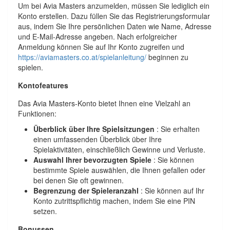
Um bei Avia Masters anzumelden, müssen Sie lediglich ein
Konto erstellen. Dazu füllen Sie das Registrierungsformular
aus, indem Sie Ihre persönlichen Daten wie Name, Adresse
und E-Mail-Adresse angeben. Nach erfolgreicher
Anmeldung können Sie auf Ihr Konto zugreifen und
https://aviamasters.co.at/spielanleitung/
beginnen zu
spielen.
Kontofeatures
Das Avia Masters-Konto bietet Ihnen eine Vielzahl an
Funktionen:
Überblick über Ihre Spielsitzungen
: Sie erhalten
einen umfassenden Überblick über Ihre
Spielaktivitäten, einschließlich Gewinne und Verluste.
Auswahl Ihrer bevorzugten Spiele
: Sie können
bestimmte Spiele auswählen, die Ihnen gefallen oder
bei denen Sie oft gewinnen.
Begrenzung der Spieleranzahl
: Sie können auf Ihr
Konto zutrittspflichtig machen, indem Sie eine PIN
setzen.
Bonussen