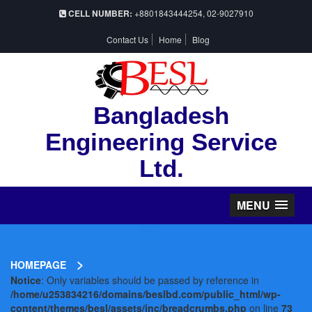
CELL NUMBER:
+8801843444254, 02-9027910
Contact Us
Home
Blog
Bangladesh
Engineering Service
Ltd.
MENU
>
HOMEPAGE
Notice
: Only variables should be passed by reference in
/home/u253834216/domains/beslbd.com/public_html/wp-
content/themes/besl/assets/inc/breadcrumbs.php
on line
73