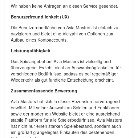
Wir haben keine Anfragen an diesen Service gesendet.
Benutzerfreundlichkeit (UX)
Die Benutzeroberfläche von Avia Masters ist einfach zu
navigieren und bietet eine Vielzahl von Optionen zum
Aufbau eines Kontoaccounts.
Leistungsfähigkeit
Das Spielangebot bei Avia Masters ist vielseitig und
überzeugend. Es fehlt nicht an Auswahlmöglichkeiten für
verschiedene Bedürfnisse, sodass es bei regelmäßiger
Wiederkehr als gut fundierte Entscheidung erscheint.
Zusammenfassende Bewertung
Avia Masters hat sich in dieser Rezension hervorragend
bewährt. Mit seiner Auswahl an Spielen und Funktionen
sowie der modernen Website bietet er eine ausreichend
stabile Plattform für alle Spielerbedürfnisse. Avia Masters
hat nicht nur einen starken Spielebestand, sondern auch
ein großartig angelegtes Einkaufen des bestehenden