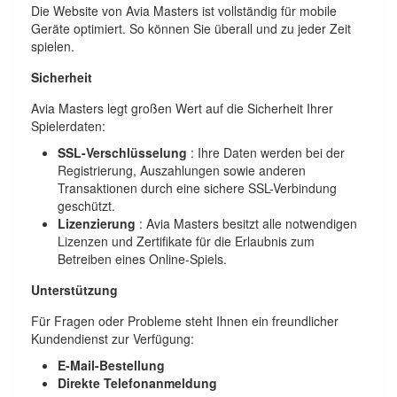
Die Website von Avia Masters ist vollständig für mobile
Geräte optimiert. So können Sie überall und zu jeder Zeit
spielen.
Sicherheit
Avia Masters legt großen Wert auf die Sicherheit Ihrer
Spielerdaten:
SSL-Verschlüsselung
: Ihre Daten werden bei der
Registrierung, Auszahlungen sowie anderen
Transaktionen durch eine sichere SSL-Verbindung
geschützt.
Lizenzierung
: Avia Masters besitzt alle notwendigen
Lizenzen und Zertifikate für die Erlaubnis zum
Betreiben eines Online-Spiels.
Unterstützung
Für Fragen oder Probleme steht Ihnen ein freundlicher
Kundendienst zur Verfügung:
E-Mail-Bestellung
Direkte Telefonanmeldung