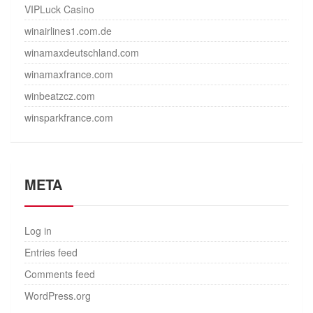
VIPLuck Casino
winairlines1.com.de
winamaxdeutschland.com
winamaxfrance.com
winbeatzcz.com
winsparkfrance.com
META
Log in
Entries feed
Comments feed
WordPress.org