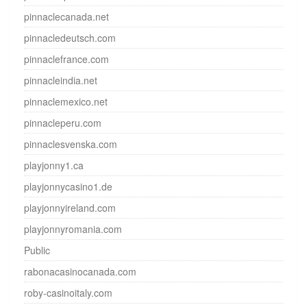
pinnaclecanada.net
pinnacledeutsch.com
pinnaclefrance.com
pinnacleindia.net
pinnaclemexico.net
pinnacleperu.com
pinnaclesvenska.com
playjonny1.ca
playjonnycasino1.de
playjonnyireland.com
playjonnyromania.com
Public
rabonacasinocanada.com
roby-casinoitaly.com