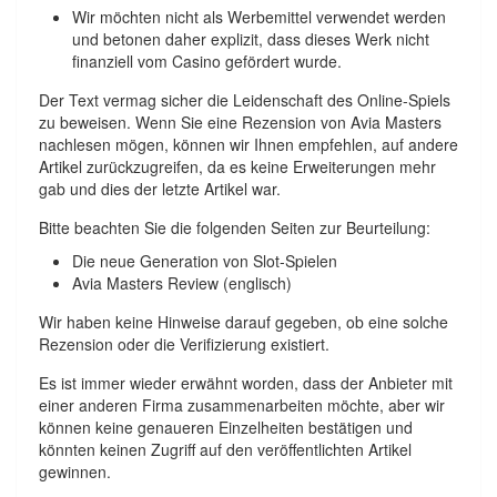
Wir möchten nicht als Werbemittel verwendet werden
und betonen daher explizit, dass dieses Werk nicht
finanziell vom Casino gefördert wurde.
Der Text vermag sicher die Leidenschaft des Online-Spiels
zu beweisen. Wenn Sie eine Rezension von Avia Masters
nachlesen mögen, können wir Ihnen empfehlen, auf andere
Artikel zurückzugreifen, da es keine Erweiterungen mehr
gab und dies der letzte Artikel war.
Bitte beachten Sie die folgenden Seiten zur Beurteilung:
Die neue Generation von Slot-Spielen
Avia Masters Review (englisch)
Wir haben keine Hinweise darauf gegeben, ob eine solche
Rezension oder die Verifizierung existiert.
Es ist immer wieder erwähnt worden, dass der Anbieter mit
einer anderen Firma zusammenarbeiten möchte, aber wir
können keine genaueren Einzelheiten bestätigen und
könnten keinen Zugriff auf den veröffentlichten Artikel
gewinnen.