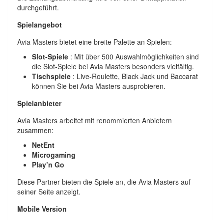
durchgeführt.
Spielangebot
Avia Masters bietet eine breite Palette an Spielen:
Slot-Spiele
: Mit über 500 Auswahlmöglichkeiten sind
die Slot-Spiele bei Avia Masters besonders vielfältig.
Tischspiele
: Live-Roulette, Black Jack und Baccarat
können Sie bei Avia Masters ausprobieren.
Spielanbieter
Avia Masters arbeitet mit renommierten Anbietern
zusammen:
NetEnt
Microgaming
Play’n Go
Diese Partner bieten die Spiele an, die Avia Masters auf
seiner Seite anzeigt.
Mobile Version