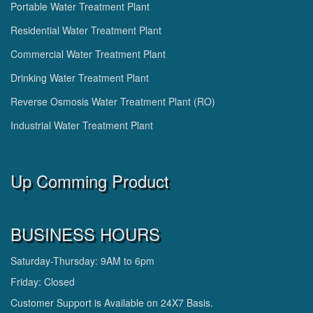
Portable Water Treatment Plant
Residential Water Treatment Plant
Commercial Water Treatment Plant
Drinking Water Treatment Plant
Reverse Osmosis Water Treatment Plant (RO)
Industrial Water Treatment Plant
Up Comming Product
BUSINESS HOURS
Saturday-Thursday: 9AM to 6pm
Friday: Closed
Customer Support is Available on 24X7 Basis.