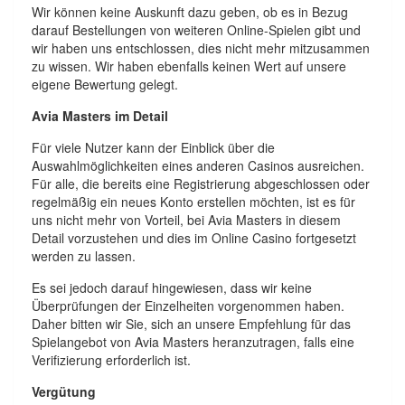
Wir können keine Auskunft dazu geben, ob es in Bezug
darauf Bestellungen von weiteren Online-Spielen gibt und
wir haben uns entschlossen, dies nicht mehr mitzusammen
zu wissen. Wir haben ebenfalls keinen Wert auf unsere
eigene Bewertung gelegt.
Avia Masters im Detail
Für viele Nutzer kann der Einblick über die
Auswahlmöglichkeiten eines anderen Casinos ausreichen.
Für alle, die bereits eine Registrierung abgeschlossen oder
regelmäßig ein neues Konto erstellen möchten, ist es für
uns nicht mehr von Vorteil, bei Avia Masters in diesem
Detail vorzustehen und dies im Online Casino fortgesetzt
werden zu lassen.
Es sei jedoch darauf hingewiesen, dass wir keine
Überprüfungen der Einzelheiten vorgenommen haben.
Daher bitten wir Sie, sich an unsere Empfehlung für das
Spielangebot von Avia Masters heranzutragen, falls eine
Verifizierung erforderlich ist.
Vergütung